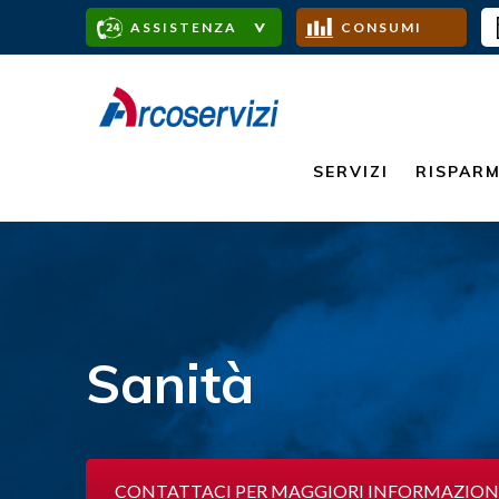
ASSISTENZA
CONSUMI
SERVIZI
RISPAR
Sanità
CONTATTACI PER MAGGIORI INFORMAZION