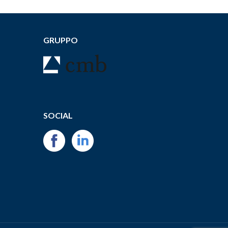
GRUPPO
SOCIAL