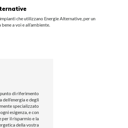
ternative
 impianti che utilizzano Energie Alternative, per un
 bene a voi e all’ambiente.
 punto di riferimento
 dell’energia e degli
amente specializzato
 ogni esigenza, e con
 per il risparmio e la
ergetica della vostra