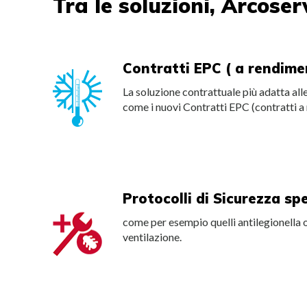
Tra le soluzioni, Arcoser
Contratti EPC ( a rendime
La soluzione contrattuale più adatta al
come i nuovi Contratti EPC (contratti a
Protocolli di Sicurezza spe
come per esempio quelli antilegionella o 
ventilazione.