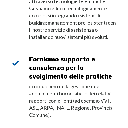
attraverso tecnologie telematiche.
Gestiamo edifici tecnologicamente
complessi integrando i sistemi di
building management pre-esistenti con
il nostro servizio di assistenza o
installando nuovi sistemi più evoluti.
Forniamo supporto e
consulenza per lo
svolgimento delle pratiche
ci occupiamo della gestione degli
adempimenti burocratici e dei relativi
rapporti con gli enti (ad esempio VVF,
ASL, ARPA, INAIL, Regione, Provincia,
Comune).