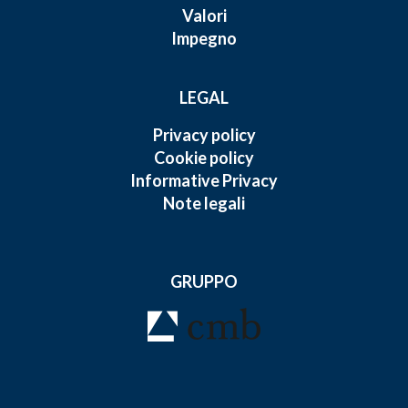
Valori
Impegno
LEGAL
Privacy policy
Cookie policy
Informative Privacy
Note legali
GRUPPO