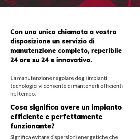
Con una unica chiamata a vostra
disposizione un servizio di
manutenzione completo, reperibile
24 ore su 24 e innovativo.
La manutenzione regolare degli impianti
tecnologici vi consente di mantenerli efficienti
nel tempo.
Cosa significa avere un impianto
efficiente e perfettamente
funzionante?
Significa evitare dispersioni energetiche che