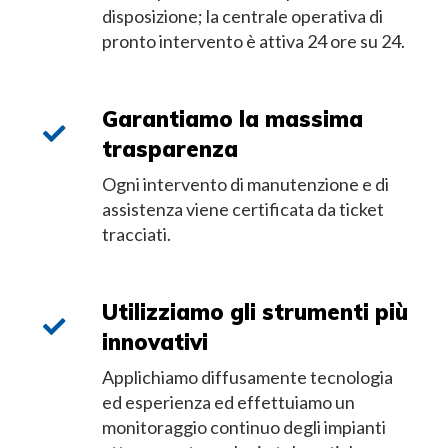
disposizione; la centrale operativa di
pronto intervento è attiva 24 ore su 24.
Garantiamo la massima
trasparenza
Ogni intervento di manutenzione e di
assistenza viene certificata da ticket
tracciati.
Utilizziamo gli strumenti più
innovativi
Applichiamo diffusamente tecnologia
ed esperienza ed effettuiamo un
monitoraggio continuo degli impianti