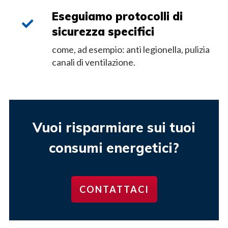
Eseguiamo protocolli di
sicurezza specifici
come, ad esempio: anti legionella, pulizia
canali di ventilazione.
Vuoi risparmiare sui tuoi
consumi energetici?
CONTATTACI