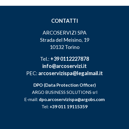
CONTATTI
ARCOSERVIZI SPA
Strada del Meisino, 19
10132 Torino
Tel.:
+39 0112227878
info@arcoservizi.it
PEC:
arcoservizispa@legalmail.it
DPO (Data Protection Officer)
ARGO BUSINESS SOLUTIONS srl
E-mail:
dpo.arcoservizispa@argobs.com
Tel:
+39 011 19115359