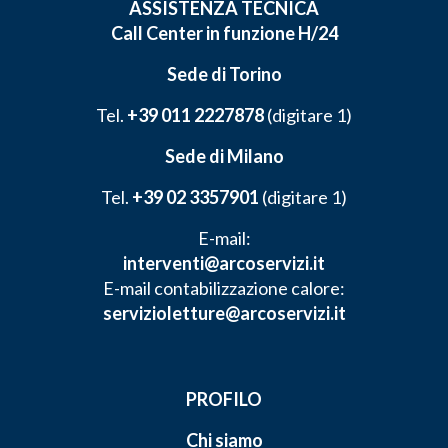
ASSISTENZA TECNICA
Call Center in funzione H/24
Sede di Torino
Tel.
+39 011 2227878
(digitare 1)
Sede di Milano
Tel.
+39 02 3357901
(digitare 1)
E-mail:
interventi@arcoservizi.it
E-mail contabilizzazione calore:
servizioletture@arcoservizi.it
PROFILO
Chi siamo