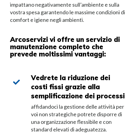
impattano negativamente sull’ambiente e sulla
vostra spesa garantendo le massime condizioni di
comfort e igiene negli ambienti.
Arcoservizi vi offre un servizio di
manutenzione completo che
prevede moltissimi vantaggi:
Vedrete la riduzione dei
costi fissi grazie alla
semplificazione dei processi
affidandoci la gestione delle attività per
voi non strategiche potrete disporre di
una organizzazione flessibile e con
standard elevati di adeguatezza.