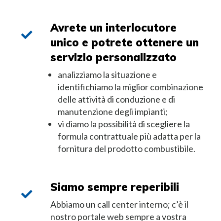
Avrete un interlocutore
unico e potrete ottenere un
servizio personalizzato
analizziamo la situazione e
identifichiamo la miglior combinazione
delle attività di conduzione e di
manutenzione degli impianti;
vi diamo la possibilità di scegliere la
formula contrattuale più adatta per la
fornitura del prodotto combustibile.
Siamo sempre reperibili
Abbiamo un call center interno; c’è il
nostro portale web sempre a vostra