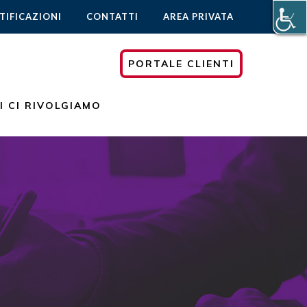
TIFICAZIONI
CONTATTI
AREA PRIVATA
PORTALE CLIENTI
I CI RIVOLGIAMO