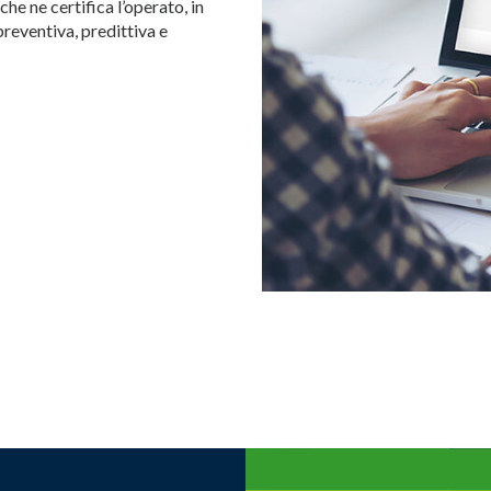
he ne certifica l’operato, in
reventiva, predittiva e