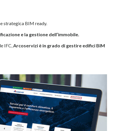
one strategica BIM ready.
ficazione e la gestione dell’immobile.
le IFC,
Arcoservizi è in grado di gestire edifici BIM