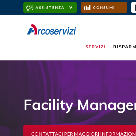
ASSISTENZA
CONSUMI
SERVIZI
RISPAR
Facility Manag
CONTATTACI PER MAGGIORI INFORMAZION