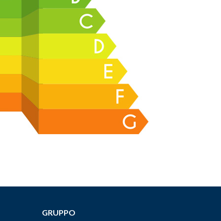
GRUPPO