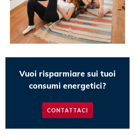
Vuoi risparmiare sui tuoi
consumi energetici?
CONTATTACI