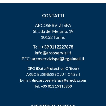
CONTATTI
ARCOSERVIZI SPA
Strada del Meisino, 19
10132 Torino
Tel.:
+39 0112227878
info@arcoservizi.it
PEC:
arcoservizispa@legalmail.it
DPO (Data Protection Officer)
ARGO BUSINESS SOLUTIONS srl
E-mail:
dpo.arcoservizispa@argobs.com
Tel:
+39 011 19115359