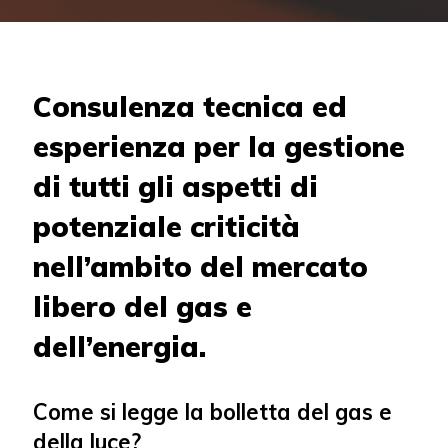
Consulenza tecnica ed
esperienza per la gestione
di tutti gli aspetti di
potenziale criticità
nell’ambito del mercato
libero del gas e
dell’energia.
Come si legge la bolletta del gas e
della luce?