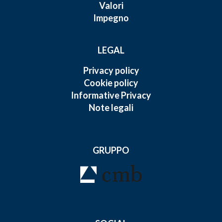
Valori
Impegno
LEGAL
Privacy policy
Cookie policy
Informative Privacy
Note legali
GRUPPO