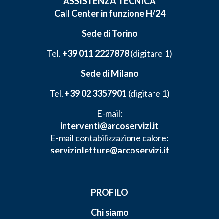
ASSISTENZA TECNICA
Call Center in funzione H/24
Sede di Torino
Tel.
+39 011 2227878
(digitare 1)
Sede di Milano
Tel.
+39 02 3357901
(digitare 1)
E-mail:
interventi@arcoservizi.it
E-mail contabilizzazione calore:
servizioletture@arcoservizi.it
PROFILO
Chi siamo