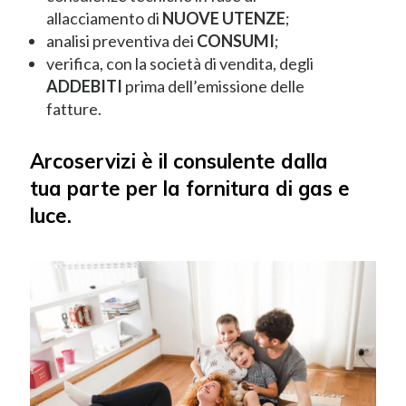
allacciamento di
NUOVE UTENZE
;
analisi preventiva dei
CONSUMI
;
verifica, con la società di vendita, degli
ADDEBITI
prima dell’emissione delle
fatture.
Arcoservizi è il consulente dalla
tua parte per la fornitura di gas e
luce.